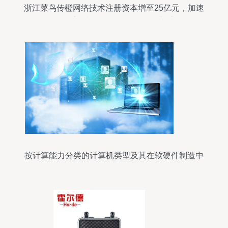
浙江菜鸟传橙网络技术注册资本增至25亿元，加速
布局计算机软硬件及外围设备制造
按计算能力分类的计算机类型及其在软硬件制造中
的体现