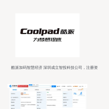
l6616 开题 源码
酷派加码智慧经济 深圳成立智投科技公司，注册资
本500万