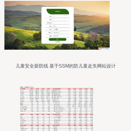
儿童安全新防线 基于SSM的防儿童走失网站设计
与应用