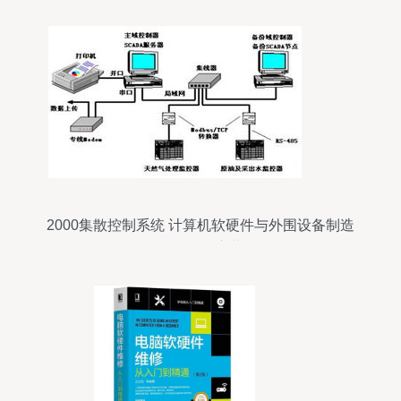
2000集散控制系统 计算机软硬件与外围设备制造
的智能化变革