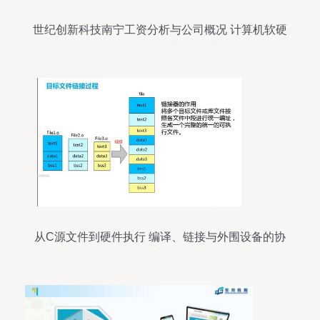
世纪创新科技南宁工资分析与公司概况 计算机软硬
件及外围设备制造领域的翘楚
从C源文件到硬件执行 编译、链接与外围设备的协
同之旅