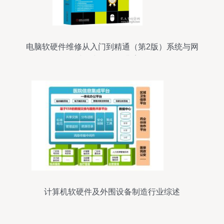
电脑软硬件维修从入门到精通（第2版）系统与网
络故障诊断修复经典案例解析
计算机软硬件及外围设备制造行业综述