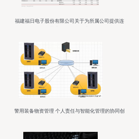
福建福日电子股份有限公司关于为所属公司提供连
带责任担保的公告
警用装备物资管理 个人责任与智能化管理的协同创
新