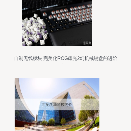
自制无线模块 完美化ROG耀光2幻机械键盘的进阶
之路