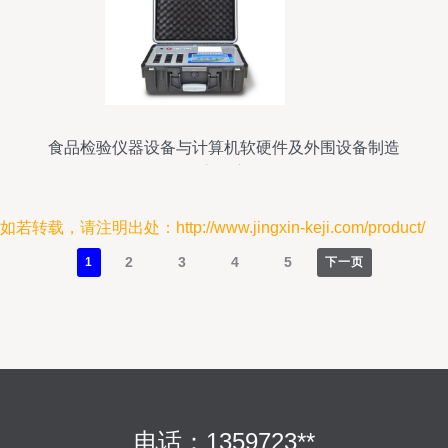
食品检验仪器设备与计算机软硬件及外围设备制造
的交融应用
如若转载，请注明出处：http://www.jingxin-keji.com/product/
2
3
4
5
1
下一页
电话：1359723**