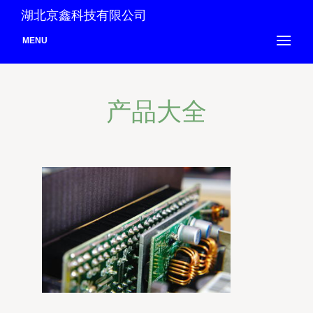
湖北京鑫科技有限公司
MENU
产品大全