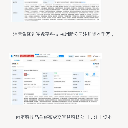
淘天集团进军数字科技 杭州新公司注册资本千万，
聚焦软硬件制造
尚航科技乌兰察布成立智算科技公司，注册资本
1000万布局算力制造