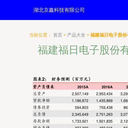
湖北京鑫科技有限公司
当前位置：
首页
>
产品大全
>
福建福日电子股份
福建福日电子股份