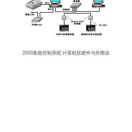
2000集散控制系统 计算机软硬件与外围设
备制造的智能化变革