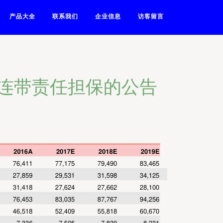
产品大全
联系我们
企业信息
访客留言
连带责任担保的公告