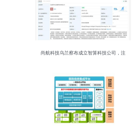
尚航科技乌兰察布成立智算科技公司，注
册资本1000万布局算力制造