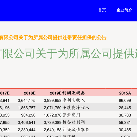
首页
企业简介
有限公司关于为所属公司提供连带责任担保的公告
有限公司关于为所属公司提供