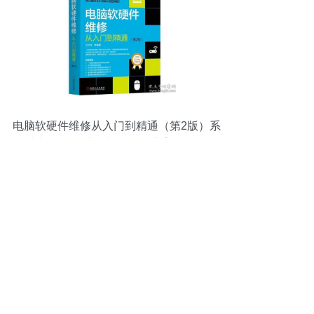
电脑软硬件维修从入门到精通（第2版）系
统与网络故障诊断修复经典案例解析