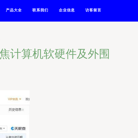
产品大全
联系我们
企业信息
访客留言
聚焦计算机软硬件及外围