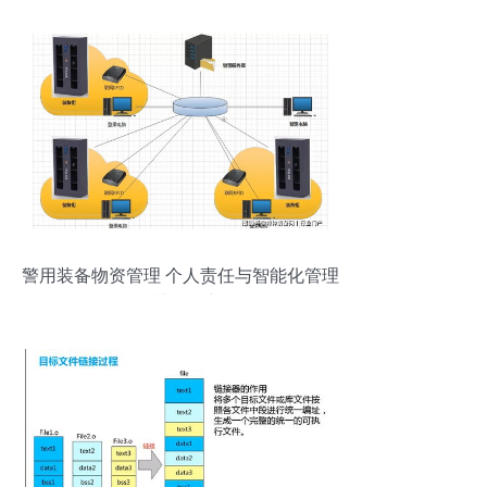
警用装备物资管理 个人责任与智能化管理
的协同创新