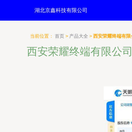
湖北京鑫科技有限公司
当前位置：
首页
>
产品大全
>
西安荣耀终端有限
西安荣耀终端有限公司