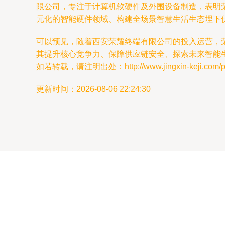
限公司，专注于计算机软硬件及外围设备制造，表明
元化的智能硬件领域、构建全场景智慧生活生态埋下
可以预见，随着西安荣耀终端有限公司的投入运营，
其提升核心竞争力、保障供应链安全、探索未来智能
如若转载，请注明出处：http://www.jingxin-keji.com/pro
更新时间：2026-08-06 22:24:30