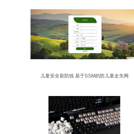
儿童安全新防线 基于SSM的防儿童走失网
站设计与应用