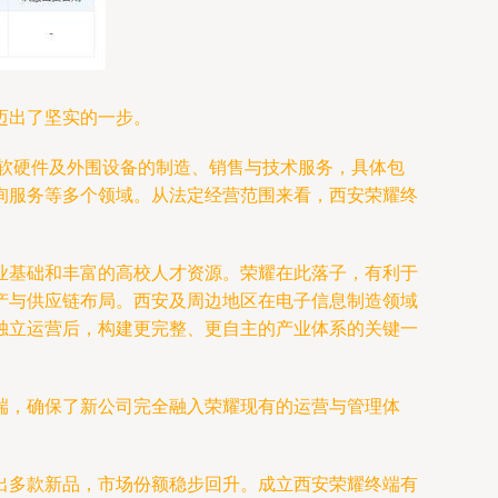
迈出了坚实的一步。
机软硬件及外围设备的制造、销售与技术服务，具体包
询服务等多个领域。从法定经营范围来看，西安荣耀终
业基础和丰富的高校人才资源。荣耀在此落子，有利于
产与供应链布局。西安及周边地区在电子信息制造领域
独立运营后，构建更完整、更自主的产业体系的关键一
端，确保了新公司完全融入荣耀现有的运营与管理体
出多款新品，市场份额稳步回升。成立西安荣耀终端有