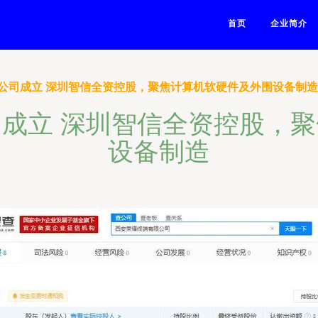
首页
企业简介
公司成立 深圳智信全资控股，聚焦计算机软硬件及外围设备制造
成立 深圳智信全资控股，
设备制造