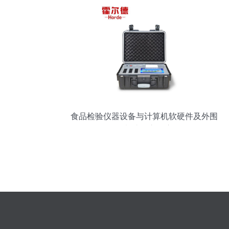
食品检验仪器设备与计算机软硬件及外围
设备制造的交融应用