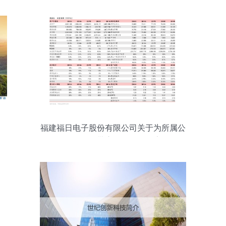
福建福日电子股份有限公司关于为所属公
司提供连带责任担保的公告