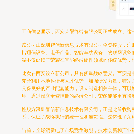
工商信息显示，西安荣耀终端有限公司正式成立。这
该公司由深圳智信新信息技术有限公司全资控股，注册
括通信设备、电子产品、智能车载设备、物联网设备
端不仅延续了荣耀在智能终端硬件领域的传统优势，
此次在西安设立新公司，具有多重战略意义。西安是
充分利用本地科研与人才优势，加强研发力量，特别
具备良好的产业配套能力，设立制造相关主体，可以
环。通过设立全资控股的终端公司，荣耀能够更直接
控股方深圳智信新信息技术有限公司，正是此前收购
系，保证了战略执行的统一性和连贯性。这体现了荣耀
当前，全球消费电子市场竞争激烈，技术创新和产业