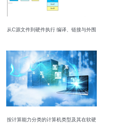
从C源文件到硬件执行 编译、链接与外围
设备的协同之旅
按计算能力分类的计算机类型及其在软硬
件制造中的体现