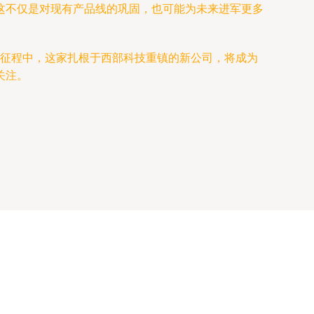
这不仅是对现有产品线的巩固，也可能为未来进军更多
的征程中，这家扎根于西部科技重镇的新公司，将成为
关注。